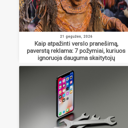
21 gegužės, 2026
Kaip atpažinti verslo pranešimą,
paverstą reklama: 7 požymiai, kuriuos
ignoruoja dauguma skaitytojų