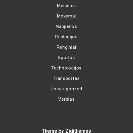
Medicina
Mokymai
Naujienos
Paslaugos
Renginiai
Sportas
Technologijos
Transportas
Uncategorized
Verslas
Theme by Zidithemes