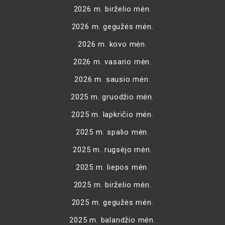
2026 m. birželio mėn.
2026 m. gegužės mėn.
2026 m. kovo mėn.
2026 m. vasario mėn.
2026 m. sausio mėn.
2025 m. gruodžio mėn.
2025 m. lapkričio mėn.
2025 m. spalio mėn.
2025 m. rugsėjo mėn.
2025 m. liepos mėn.
2025 m. birželio mėn.
2025 m. gegužės mėn.
2025 m. balandžio mėn.