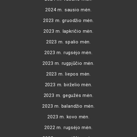
2024 m. sausio mėn.
2023 m. gruodžio mėn.
2023 m. lapkričio mėn.
2023 m. spalio mėn.
2023 m. rugsėjo mėn.
2023 m. rugpjūčio mėn.
2023 m. liepos mėn.
2023 m. birželio mėn.
2023 m. gegužės mėn.
2023 m. balandžio mėn.
2023 m. kovo mėn.
2022 m. rugsėjo mėn.