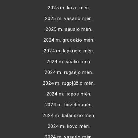
2025 m. kovo mėn.
2025 m. vasario mėn.
2025 m. sausio mėn.
2024 m. gruodžio mėn.
2024 m. lapkričio mėn.
2024 m. spalio mėn.
2024 m. rugsėjo mėn.
2024 m. rugpjūčio mėn.
2024 m. liepos mėn.
2024 m. birželio mėn.
2024 m. balandžio mėn.
2024 m. kovo mėn.
2024 m. vasario mėn.