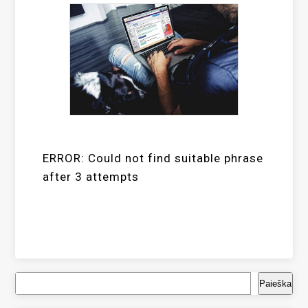
ERROR: Could not find suitable phrase
after 3 attempts
Paieška