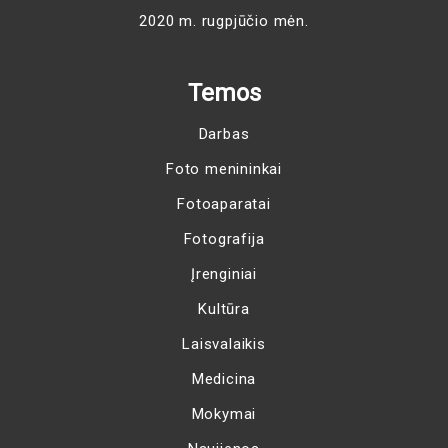
2020 m. rugpjūčio mėn.
Temos
Darbas
Foto menininkai
Fotoaparatai
Fotografija
Įrenginiai
Kultūra
Laisvalaikis
Medicina
Mokymai