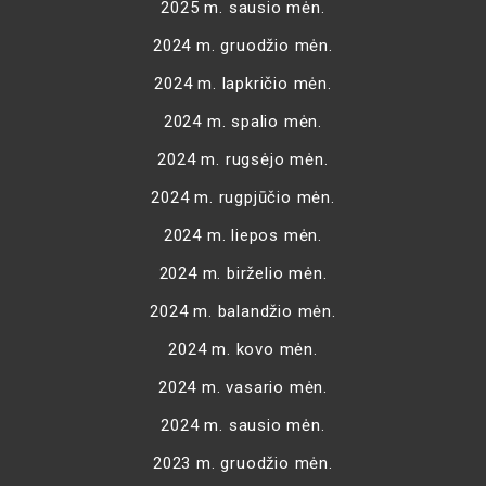
2025 m. sausio mėn.
2024 m. gruodžio mėn.
2024 m. lapkričio mėn.
2024 m. spalio mėn.
2024 m. rugsėjo mėn.
2024 m. rugpjūčio mėn.
2024 m. liepos mėn.
2024 m. birželio mėn.
2024 m. balandžio mėn.
2024 m. kovo mėn.
2024 m. vasario mėn.
2024 m. sausio mėn.
2023 m. gruodžio mėn.