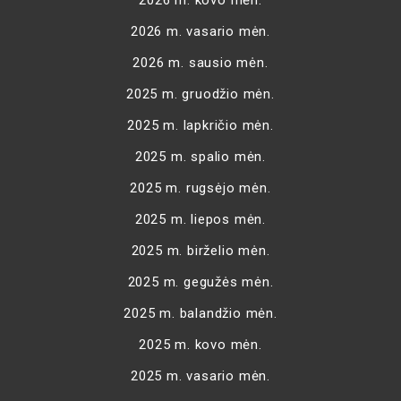
2026 m. kovo mėn.
2026 m. vasario mėn.
2026 m. sausio mėn.
2025 m. gruodžio mėn.
2025 m. lapkričio mėn.
2025 m. spalio mėn.
2025 m. rugsėjo mėn.
2025 m. liepos mėn.
2025 m. birželio mėn.
2025 m. gegužės mėn.
2025 m. balandžio mėn.
2025 m. kovo mėn.
2025 m. vasario mėn.