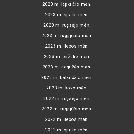
2023 m. lapkričio mėn.
2023 m. spalio mėn.
2023 m. rugsėjo mėn.
2023 m. rugpjūčio mėn.
2023 m. liepos mėn.
2023 m. birželio mėn.
2023 m. gegužės mėn.
2023 m. balandžio mėn.
2023 m. kovo mėn.
2022 m. rugsėjo mėn.
2022 m. rugpjūčio mėn.
2022 m. liepos mėn.
2021 m. spalio mėn.