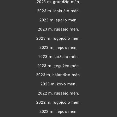
2023 m. gruodžio mėn.
2023 m. lapkričio mėn.
2023 m. spalio mėn.
2023 m. rugsėjo mėn.
2023 m. rugpjūčio mėn.
2023 m. liepos mėn.
2023 m. birželio mėn.
2023 m. gegužės mėn.
2023 m. balandžio mėn.
2023 m. kovo mėn.
2022 m. rugsėjo mėn.
2022 m. rugpjūčio mėn.
2022 m. liepos mėn.