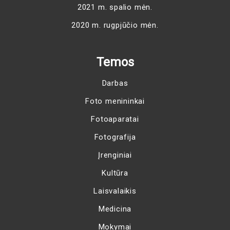
2021 m. spalio mėn.
2020 m. rugpjūčio mėn.
Temos
Darbas
Foto menininkai
Fotoaparatai
Fotografija
Įrenginiai
Kultūra
Laisvalaikis
Medicina
Mokymai