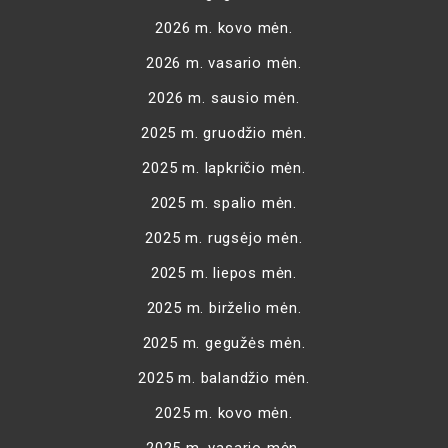
2026 m. kovo mėn.
2026 m. vasario mėn.
2026 m. sausio mėn.
2025 m. gruodžio mėn.
2025 m. lapkričio mėn.
2025 m. spalio mėn.
2025 m. rugsėjo mėn.
2025 m. liepos mėn.
2025 m. birželio mėn.
2025 m. gegužės mėn.
2025 m. balandžio mėn.
2025 m. kovo mėn.