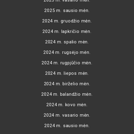
2025 m. vasario mėn.
2025 m. sausio mėn.
2024 m. gruodžio mėn.
2024 m. lapkričio mėn.
2024 m. spalio mėn.
2024 m. rugsėjo mėn.
2024 m. rugpjūčio mėn.
2024 m. liepos mėn.
2024 m. birželio mėn.
2024 m. balandžio mėn.
2024 m. kovo mėn.
2024 m. vasario mėn.
2024 m. sausio mėn.